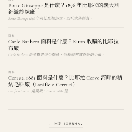
Botto Giuseppe 是什麼？1876 年比耶拉的義大利
針織紗線廠
Botto Giuseppe 1876 年於比耶拉創立、四代家族經營。
面料
Carlo Barbera 面料是什麼？Kiton 收購的比耶拉
布廠
Carlo Barbera 是消費者很少聽過、但裁縫非常尊敬的小廠。
面料
Cerruti 1881 面料是什麼？比耶拉 Cervo 河畔的精
紡毛料廠（Lanificio Cerruti）
Lanificio Cerruti 是織廠、Cerruti 1881 是…
← 回到 JOURNAL