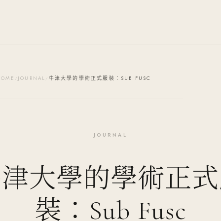
HOME
JOURNAL
牛津大學的學術正式服裝：SUB FUSC
/
/
JOURNAL
牛津大學的學術正式
裝：Sub Fusc